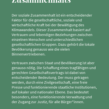
Der soziale Zusammenhalt ist ein entscheidender
Faktor für die gesellschaftliche, soziale und
wirtschaftliche Kraft bei der Bewältigung des
Klimawandels. Dieser Zusammenhalt basiert auf
Vertrauen und lebendigen Beziehungen zwischen
einzelnen Menschen und unterschiedlichen
gesellschaftlichen Gruppen. Dazu gehört die lokale
Bevölkerung genauso wie die vielen
Binnenvertriebenen.
Vertrauen zwischen Staat und Bevölkerung ist aber
genauso nötig. Die Schaffung eines tragfähigen und
gerechten Gesellschaftsvertrags ist dabei von
entscheidender Bedeutung. Der muss getragen
werden, durch eine Zivilgesellschaft, eine freie
Presse und funktionierende staatliche Institutionen,
auf lokaler und nationaler Ebene. Das bedeutet
besonders, eine funktionierende Verwaltung und
der Zugang zur Justiz, für alle Bürger*innen.