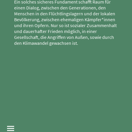
Ein solches sicheres Fundament schafft Raum für
einen Dialog, zwischen den Generationen, den
Menschen in den Flüchtlingslagern und der lokalen
Bevölkerung, zwischen ehemaligen Kämpfer*innen
und ihren Opfern. Nur so ist sozialer Zusammenhalt
und dauerhafter Frieden möglich, in einer
Gesellschaft, die Angriffen von Außen, sowie durch
den Klimawandel gewachsen ist.