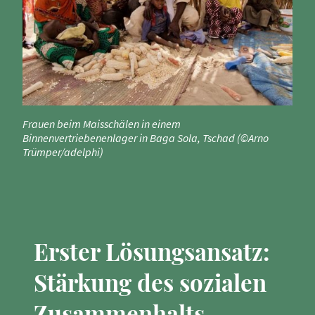
Frauen beim Maisschälen in einem
Binnenvertriebenenlager in Baga Sola, Tschad (©Arno
Trümper/adelphi)
Erster Lösungsansatz:
Stärkung des sozialen
Zusammenhalts