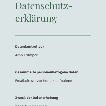
Datenschutz-
erklärung
Datenkontrolleur
Arno Trümper
Gesammelte personenbezogene Daten
Emailadresse zur Kontaktaufnahme
Zweck der Datenerhebung