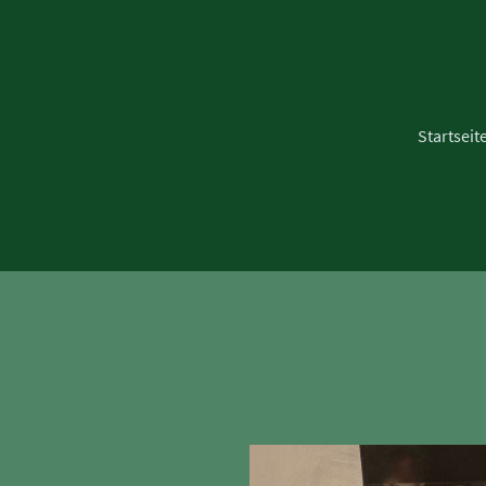
Startseit