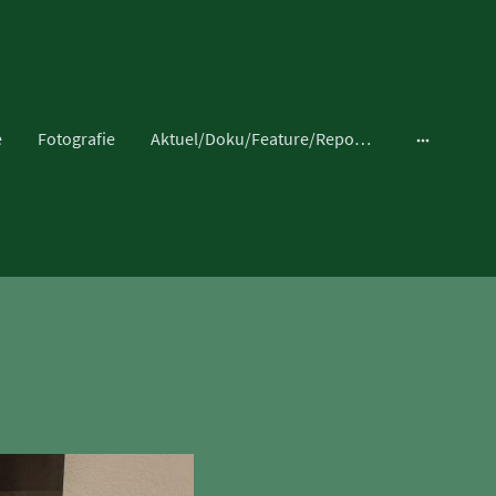
e
Fotografie
Aktuel/Doku/Feature/Reportage