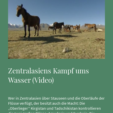
Zentralasiens Kampf ums
Wasser (Video)
Wer in Zentralasien über Stauseen und die Oberläufe der
Flüsse verfügt, der besitzt auch die Macht: Die
„Oberlieger“ Kirgistan und Tadschikistan kontrollieren