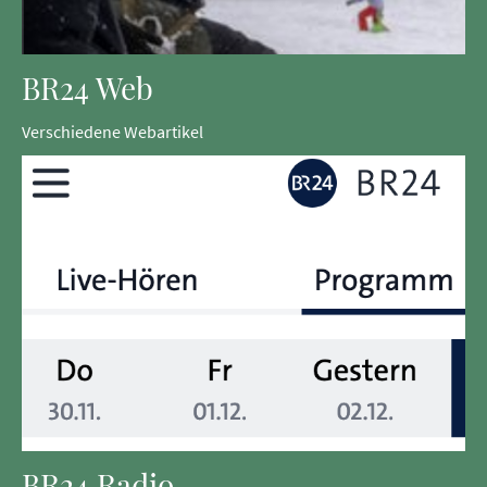
BR24 Web
Verschiedene Webartikel
BR24 Radio