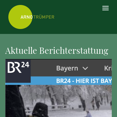
Aktuelle Berichterstattung