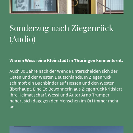
Sonderzug nach Ziegenrück
(Audio)
Wie ein Wessi eine Kleinstadt in Thüringen kennenlernt.
Auch 30 Jahre nach der Wende unterscheiden sich der
Osten und der Westen Deutschlands. In Ziegenrück
schimpft ein Buchbinder auf Hessen und den Westen
überhaupt. Eine Ex-Bewohnerin aus Ziegenrück kritisiert
ihre Heimat scharf. Wessi und Autor Arno Trümper
nähert sich dagegen den Menschen im Ort immer mehr
an.