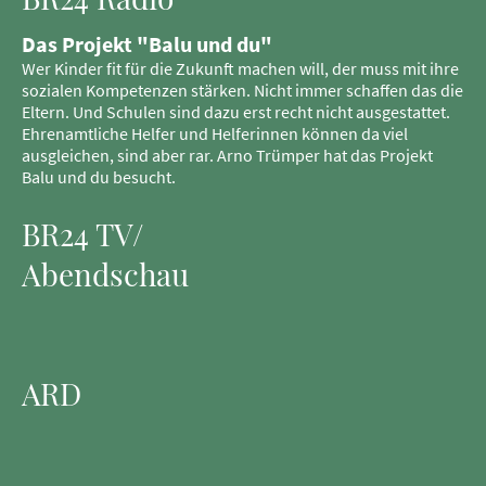
Das Projekt "Balu und du"
Wer Kinder fit für die Zukunft machen will, der muss mit ihre
sozialen Kompetenzen stärken. Nicht immer schaffen das die
Eltern. Und Schulen sind dazu erst recht nicht ausgestattet.
Ehrenamtliche Helfer und Helferinnen können da viel
ausgleichen, sind aber rar. Arno Trümper hat das Projekt
Balu und du besucht.
BR24 TV/
Abendschau
ARD