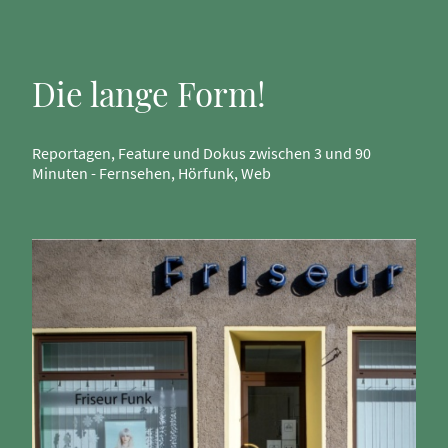
Die lange Form!
Reportagen, Feature und Dokus zwischen 3 und 90
Minuten - Fernsehen, Hörfunk, Web