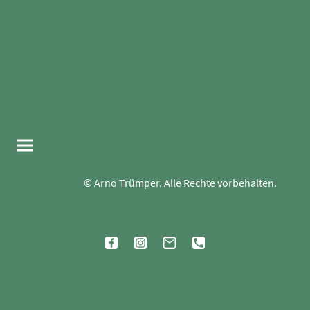
© Arno Trümper. Alle Rechte vorbehalten.