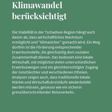
Klimawandel
berücksichtigt
Die Stabilität in der Tschadsee-Region hängt auch
davon ab, dass wirtschaftliches Wachstum
ermöglicht und "klimasicher" gemacht wird. Ein Weg
dorthin ist die Förderung entsprechender
Erwerbsmodelle, die gleichzeitig dem sozialen
Zusammenhalt dienen. Das bedeutet eine lokale
Wirtschaft, mit möglichst vielen unterschiedlichen
Erwerbszweigen und ein gleichberechtigter Zugang
der Geschlechter und verschiedenen Ethnien.
Analysen zeigen auch, dass traditionelle lokale
Märkte und Wirtschaftskreisläufe wiederbelebt
werden müssen, genauso wie ein sicherer
grenzüberschreitender Reiseverkehr.