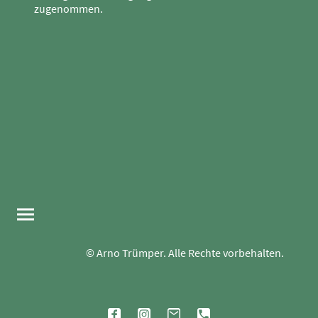
zugenommen.
© Arno Trümper. Alle Rechte vorbehalten.