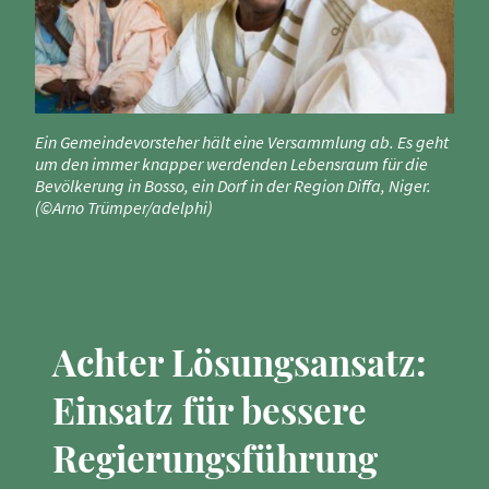
Ein Gemeindevorsteher hält eine Versammlung ab. Es geht
um den immer knapper werdenden Lebensraum für die
Bevölkerung in Bosso, ein Dorf in der Region Diffa, Niger.
(©Arno Trümper/adelphi)
Achter Lösungsansatz:
Einsatz für bessere
Regierungsführung