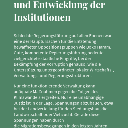
und Entwicklung der
Institutionen
Schlechte Regierungsführung auf allen Ebenen war
eine der Hauptursachen für die Entstehung
bewaffneter Oppositionsgruppen wie Boko Haram.
Gute, kompetente Regierungsführung bedeutet
zielgerichtete staatliche Eingriffe, bei der
Bekämpfung der Korruption genauso, wie die
Unterstützung untergeordneter lokaler Wirtschafts-,
Verwaltungs- und Regierungsstrukturen.
Nur eine funktionierende Verwaltung kann
adäquate Maßnahmen gegen die Folgen des
Klimawandels ergreifen. Nur eine unabhängige
Justiz ist in der Lage, Spannungen abzubauen, etwa
bei der Landverteilung für den Siedlungsbau, die
Landwirtschaft oder Viehzucht. Gerade diese
Spannungen haben durch
die Migrationsbewegungen in den letzten Jahren