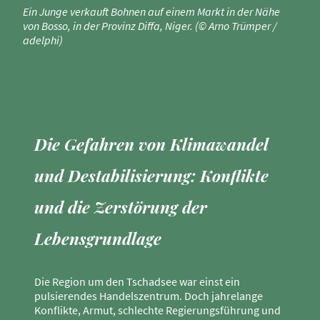
Ein Junge verkauft Bohnen auf einem Markt in der Nähe
von Bosso, in der Provinz Diffa, Niger. (© Arno Trümper /
adelphi)
Die Gefahren
von Klimawandel
und Destabilisierung: Konflikte
und die Zerstörung der
Lebensgrundlage
Die Region um den Tschadsee war einst ein
pulsierendes Handelszentrum. Doch jahrelange
Konflikte, Armut, schlechte Regierungsführung und