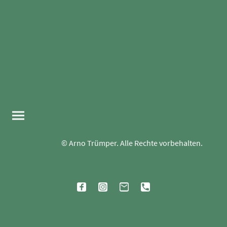
© Arno Trümper. Alle Rechte vorbehalten.