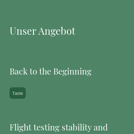
Unser Angebot
Back to the Beginning
Taste
Flight testing stability and