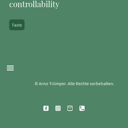
controllability
Taste
© Arno Trümper. Alle Rechte vorbehalten.