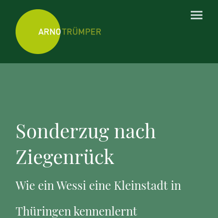
Sonderzug nach
Ziegenrück
Wie ein Wessi eine Kleinstadt in
Thüringen kennenlernt