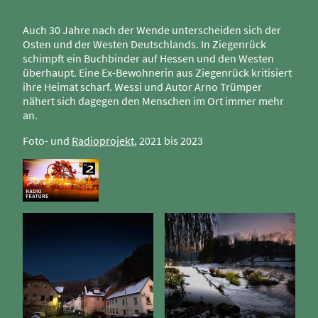
Auch 30 Jahre nach der Wende unterscheiden sich der
Osten und der Westen Deutschlands. In Ziegenrück
schimpft ein Buchbinder auf Hessen und den Westen
überhaupt. Eine Ex-Bewohnerin aus Ziegenrück kritisiert
ihre Heimat scharf. Wessi und Autor Arno Trümper
nähert sich dagegen den Menschen im Ort immer mehr
an.
Foto- und
Radioprojekt
, 2021 bis 2023